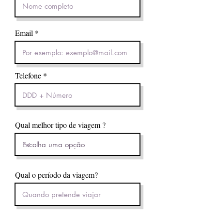
Email
Telefone
Qual melhor tipo de viagem ?
Qual o período da viagem?