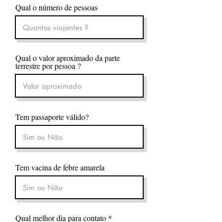
Qual o número de pessoas
Qual o valor aproximado da parte
terrestre por pessoa ?
Tem passaporte válido?
Tem vacina de febre amarela
r
Qual melhor dia para contato
*