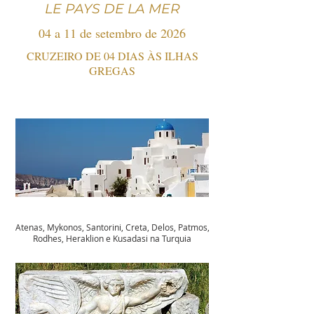
LE PAYS DE LA MER
04 a 11 de setembro de 2026
CRUZEIRO DE 04 DIAS ÀS ILHAS
GREGAS
Atenas, Mykonos, Santorini, Creta, Delos, Patmos,
Rodhes, Heraklion e Kusadasi na Turquia