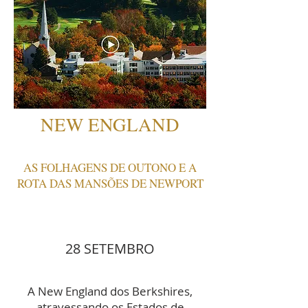
NEW ENGLAND
AS FOLHAGENS DE OUTONO E A
ROTA DAS MANSÕES DE NEWPORT
28 SETEMBRO
A New England dos Berkshires,
atravessando os Estados de