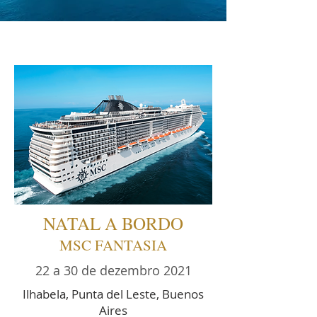
NATAL A BORDO
MSC FANTASIA
22 a 30 de dezembro 2021
Ilhabela, Punta del Leste, Buenos
Aires