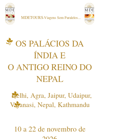
MDETOURS
-Viagens Sem Paralelos...
OS PALÁCIOS DA
ÍNDIA E
O ANTIGO REINO DO
NEPAL
Delhi, Agra, Jaipur, Udaipur,
Varanasi, Nepal, Kathmandu
10 a 22 de novembro de
2026