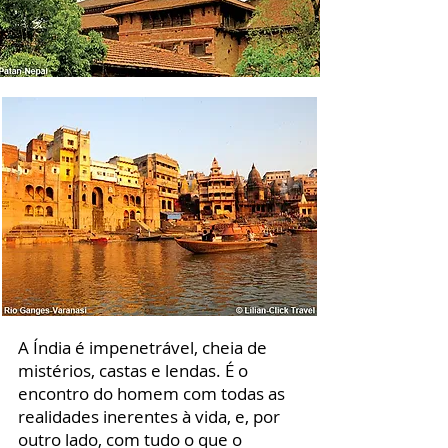
A Índia é impenetrável, cheia de
mistérios, castas e lendas. É o
encontro do homem com todas as
realidades inerentes à vida, e, por
outro lado, com tudo o que o