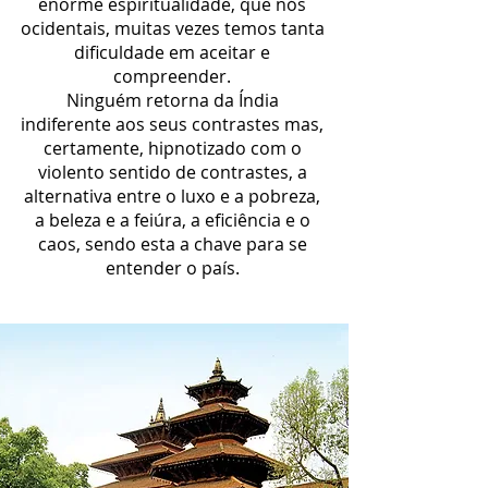
enorme espiritualidade, que nós
ocidentais, muitas vezes temos tanta
dificuldade em aceitar e
compreender.
Ninguém retorna da Índia
indiferente aos seus contrastes mas,
certamente, hipnotizado com o
violento sentido de contrastes, a
alternativa entre o luxo e a pobreza,
a beleza e a feiúra, a eficiência e o
caos, sendo esta a chave para se
entender o país.