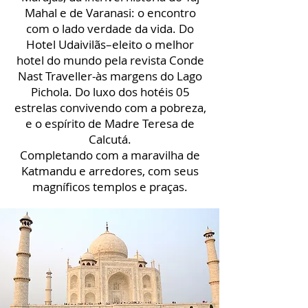
Mahal e de Varanasi: o encontro
com o lado verdade da vida. Do
Hotel Udaivilãs–eleito o melhor
hotel do mundo pela revista Conde
Nast Traveller-às margens do Lago
Pichola. Do luxo dos hotéis 05
estrelas convivendo com a pobreza,
e o espírito de Madre Teresa de
Calcutá.
Completando com a maravilha de
Katmandu e arredores, com seus
magníficos templos e praças.