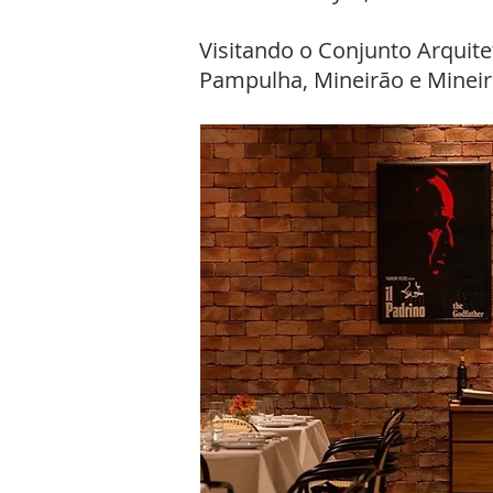
Visitando o Conjunto Arquit
Pampulha, Mineirão e Mineiri