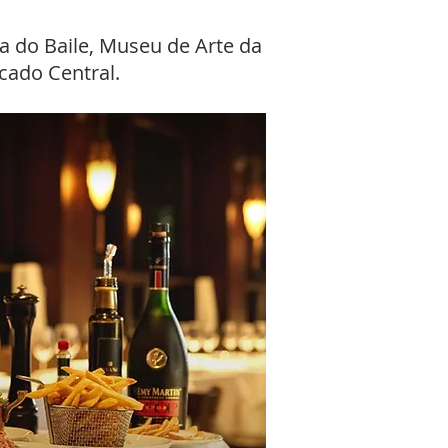
a do Baile, Museu de Arte da
cado Central.