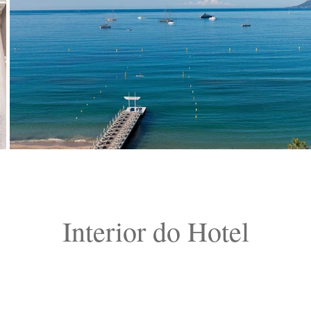
Interior do Hotel