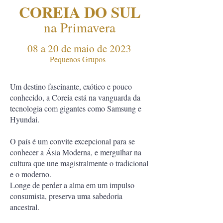
COREIA DO SUL
na Primavera
08 a 20 de maio de 2023
Pequenos Grupos
Um destino fascinante, exótico e pouco
conhecido, a Coreia está na vanguarda da
tecnologia com gigantes como Samsung e
Hyundai.
O país é um convite excepcional para se
conhecer a Ásia Moderna, e mergulhar na
cultura que une magistralmente o tradicional
e o moderno.
Longe de perder a alma em um impulso
consumista, preserva uma sabedoria
ancestral.