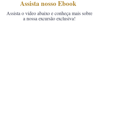
Assista nosso Ebook
Assista o vídeo abaixo e conheça mais sobre
a nossa excursão exclusiva!