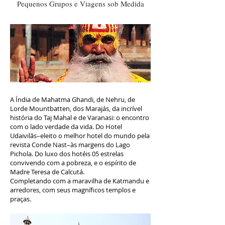
Pequenos Grupos e Viagens sob Medida
A Índia de Mahatma Ghandi, de Nehru, de
Lorde Mountbatten, dos Marajás, da incrível
história do Taj Mahal e de Varanasi: o encontro
com o lado verdade da vida. Do Hotel
Udaivilãs–eleito o melhor hotel do mundo pela
revista Conde Nast–às margens do Lago
Pichola. Do luxo dos hotéis 05 estrelas
convivendo com a pobreza, e o espírito de
Madre Teresa de Calcutá.
Completando com a maravilha de Katmandu e
arredores, com seus magníficos templos e
praças.