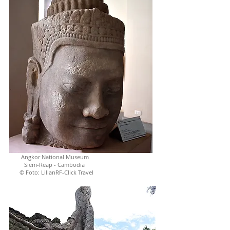
Angkor National Museum
Siem-Reap - Cambodia
© Foto: LilianRF-Click Travel