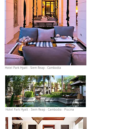
Hotel Park Hyatt - Siem Reap - Cambodia
Hotel Park Hyatt - Siem Reap - Cambodia - Piscina