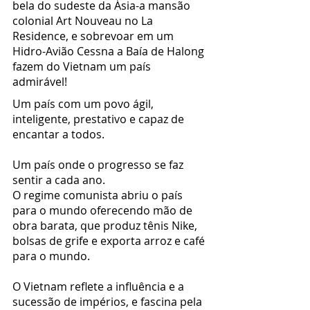
bela do sudeste da Ásia-a mansão
colonial Art Nouveau no La
Residence, e sobrevoar em um
Hidro-Avião Cessna a Baía de Halong
fazem do Vietnam um país
admirável!
Um país com um povo ágil,
inteligente, prestativo e capaz de
encantar a todos.
Um país onde o progresso se faz
sentir a cada ano.
O regime comunista abriu o país
para o mundo oferecendo mão de
obra barata, que produz tênis Nike,
bolsas de grife e exporta arroz e café
para o mundo.
O Vietnam reflete a influência e a
sucessão de impérios, e fascina pela