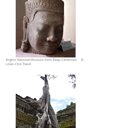
Angkor National Museum-Siem-Reap-Cambodia ©
Lilian-Click Travel