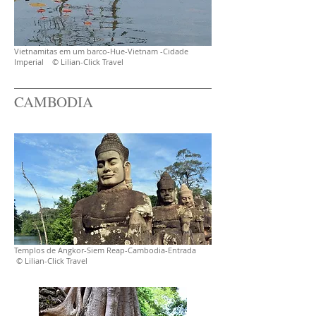
Vietnamitas em um barco-Hue-Vietnam -Cidade
Imperial © Lilian-Click Travel
CAMBODIA
Templos de Angkor-Siem Reap-Cambodia-Entrada
© Lilian-Click Travel