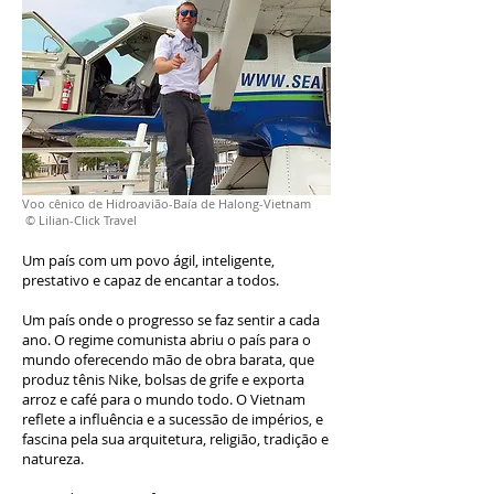
Voo cênico de Hidroavião-Baía de Halong-Vietnam
© Lilian-Click Travel
Um país com um povo ágil, inteligente,
prestativo e capaz de encantar a todos.
Um país onde o progresso se faz sentir a cada
ano. O regime comunista abriu o país para o
mundo oferecendo mão de obra barata, que
produz tênis Nike, bolsas de grife e exporta
arroz e café para o mundo todo. O Vietnam
reflete a influência e a sucessão de impérios, e
fascina pela sua arquitetura, religião, tradição e
natureza.