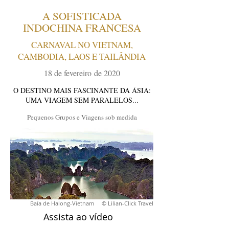
A SOFISTICADA
INDOCHINA FRANCESA
CARNAVAL NO VIETNAM,
CAMBODIA, LAOS E TAILÂNDIA
18 de fevereiro de 2020
O DESTINO MAIS FASCINANTE DA ÁSIA:
UMA VIAGEM SEM PARALELOS...
Pequenos Grupos e Viagens sob medida
Baía de Halong-Vietnam © Lilian-Click Travel
Assista ao vídeo