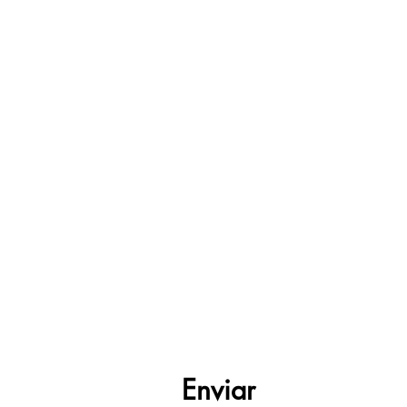
Enviar