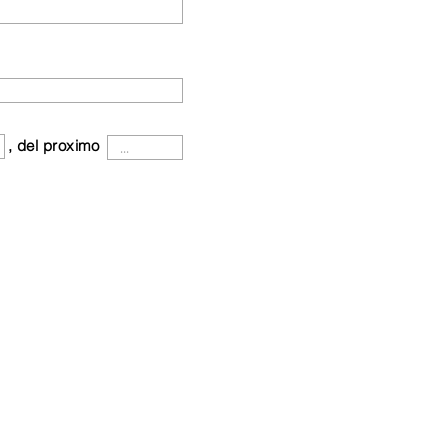
, del proximo