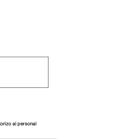
torizo al personal