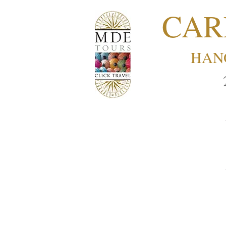
CAR
HANÓ