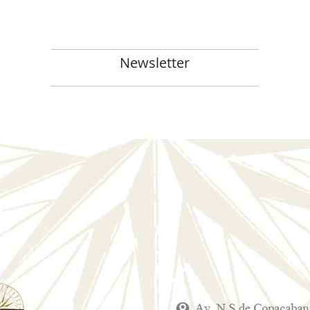
Newsletter