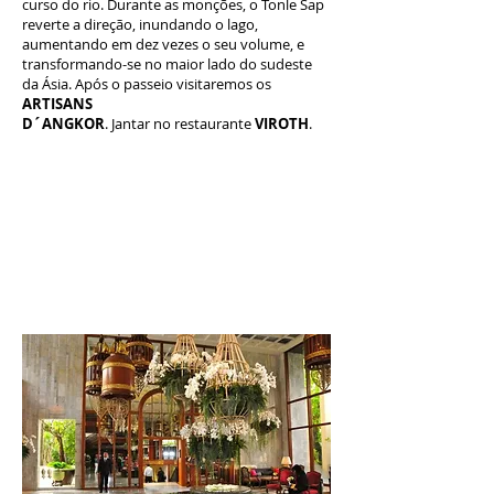
curso do rio. Durante as monções, o Tonle Sap
reverte a direção, inundando o lago,
aumentando em dez vezes o seu volume, e
transformando-se no maior lado do sudeste
da Ásia. Após o passeio visitaremos os
ARTISANS
D´ANGKOR
. Jantar no restaurante
VIROTH
.