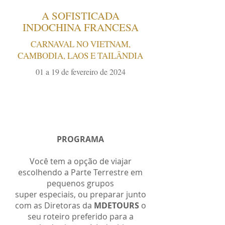
A SOFISTICADA
INDOCHINA FRANCESA
CARNAVAL NO VIETNAM,
CAMBODIA, LAOS E TAILÂNDIA
01 a 19 de fevereiro de 2024
PROGRAMA
Você tem a opção de viajar
escolhendo a Parte Terrestre em
pequenos grupos
super especiais, ou preparar junto
com as Diretoras da
MDETOURS
o
seu roteiro preferido para a