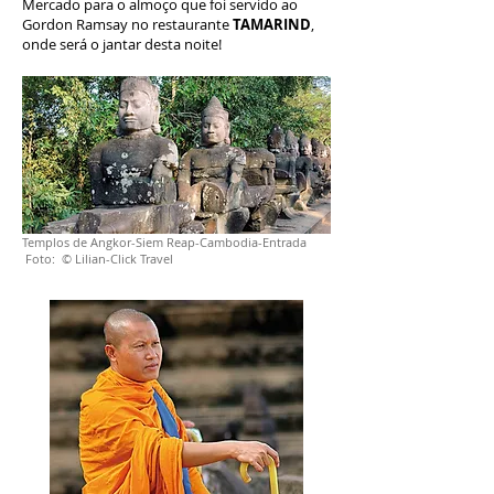
Mercado para o almoço que foi servido ao
Gordon Ramsay no restaurante
TAMARIND
,
onde será o jantar desta noite!
Templos de Angkor-Siem Reap-Cambodia-Entrada
Foto: © Lilian-Click Travel