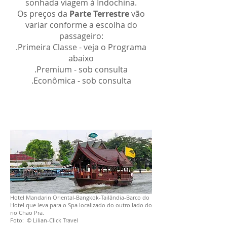
sonhada viagem à Indochina.
Os preços da
Parte Terrestre
vão
variar conforme a escolha do
passageiro:
.Primeira Classe - veja o Programa
abaixo
.
Premium - sob consulta
.Econômica - sob consulta
Hotel Mandarin Oriental-Bangkok-Tailândia-Barco do
Hotel que leva para o Spa localizado do outro lado do
rio Chao Pra.
Foto: © Lilian-Click Travel