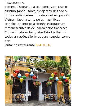
instalaram no
país,impulsionando a economia. Com isso, o
turismo ganhou força, e viajantes de todo o
mundo estão redescobrindo este belo país. O
Vietnam fascina tanto pelos magníficos
templos, quanto pela cozinha e arquitetura,
remanescentes da ocupação pelos franceses.
Com o fim do embargo dos Estados Unidos,
todas as nações são livres para negociar com o
país.
Jantar no restaurante
BEAULIEU
.