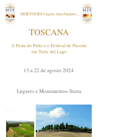
MDETOURS
-Viagens Sem Paralelos...
TOSCANA
A Festa do Palio e o Festival de Puccini
em Torre del Lago
13 a 22 de agosto 2024
Lugares e Monumentos-Siena