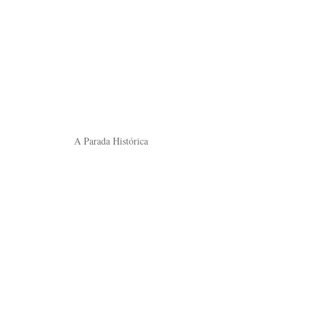
A Parada Histórica
Hotéis