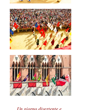
Un giorno divertente e