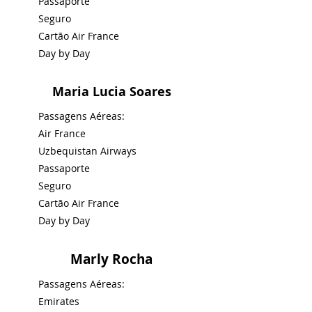
Passaporte
Seguro
Cartão Air France
Day by Day
Maria Lucia Soares
Passagens Aéreas:
Air France
Uzbequistan Airways
Passaporte
Seguro
Cartão Air France
Day by Day
Marly Rocha
Passagens Aéreas:
Emirates