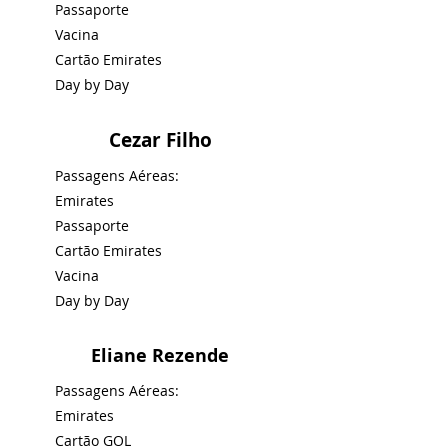
Passaporte
Vacina
Cartão Emirates
Day by Day
Cezar Filho
Passagens Aéreas:
Emirates
Passaporte
Cartão Emirates
Vacina
Day by Day
Eliane Rezende
Passagens Aéreas:
Emirates
Cartão GOL