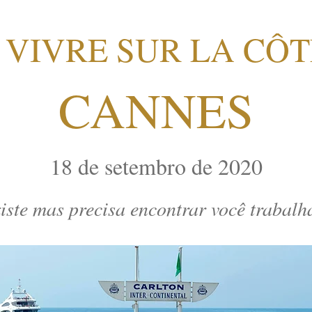
 VIVRE SUR LA CÔ
CANNES
18 de setembro de 2020
iste mas precisa encontrar você trabal