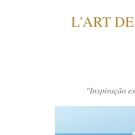
L'ART DE
"Inspiração ex