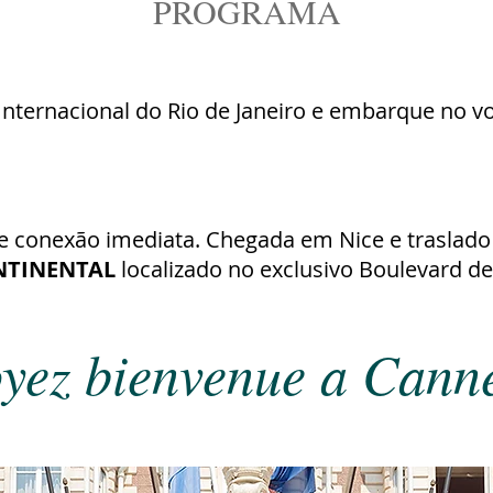
PROGRAMA
nternacional do Rio de Janeiro e embarque no v
 conexão imediata. Chegada em Nice e traslado
NTINENTAL
localizado no exclusivo Boulevard d
yez bienvenue a Cann