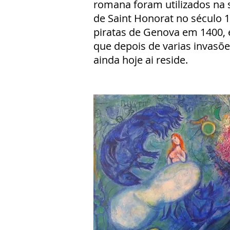
romana foram utilizados na s
de Saint Honorat no século 1
piratas de Genova em 1400, 
que depois de varias invasõ
ainda hoje ai reside.