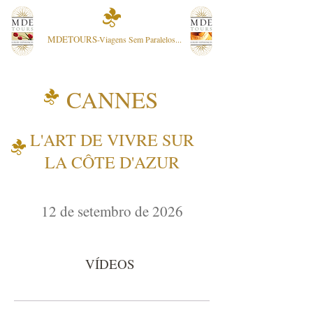
MDETOURS
-Viagens Sem Paralelos...
CANNES
L'ART DE VIVRE SUR
LA CÔTE D'AZUR
12 de setembro de 2026
VÍDEOS