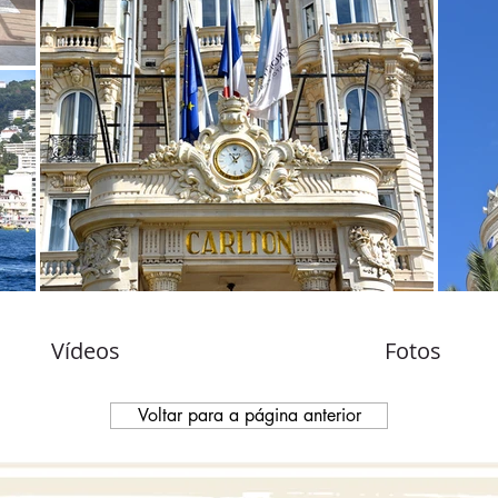
Vídeos
Fotos
Voltar para a página anterior