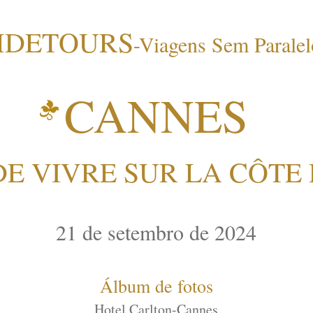
DETOURS
-Viagens Sem Paralelo
CANNES
DE VIVRE SUR LA CÔTE
21 de setembro de 2024
Álbum de fotos
Hotel Carlton-Cannes