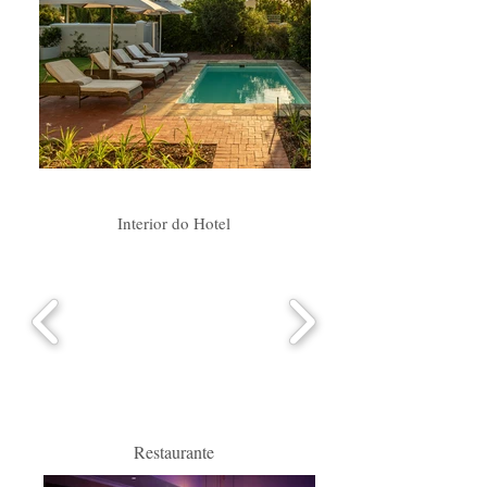
Interior do Hotel
Restaurante