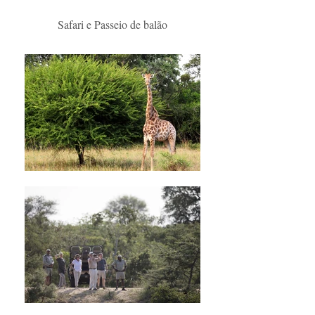
Safari e Passeio de balão