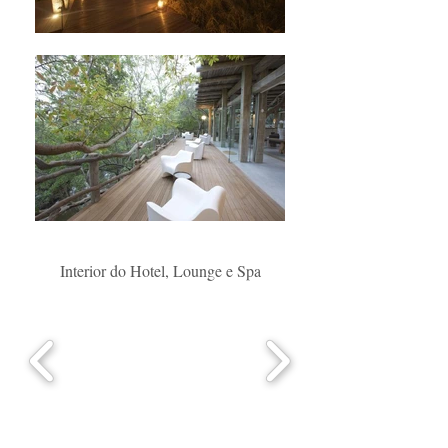
Interior do Hotel, Lounge e Spa