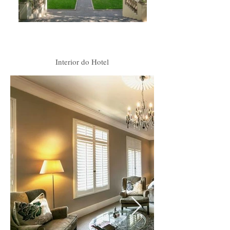
Interior do Hotel