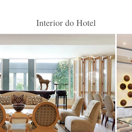
Interior do Hotel