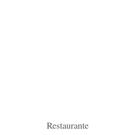
Restaurante