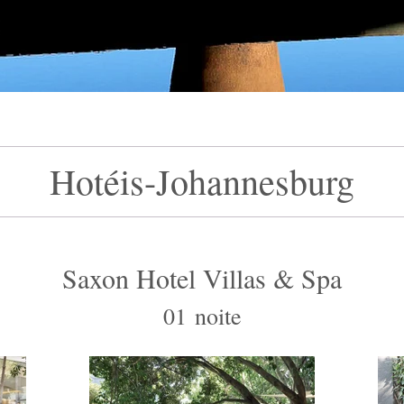
Hotéis-Johannesburg
Saxon Hotel Villas & Spa
01 noite