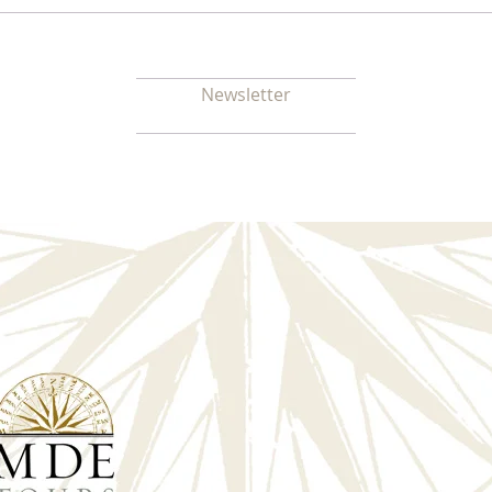
Newsletter